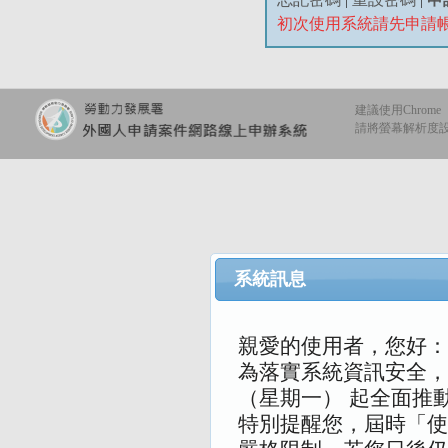
初次使用系統請先申請
建議使用Chrome
請將螢幕解析度設定
系統訊息
親愛的使用者，您好：
為落實系統資訊安全，本
（星期一） 起全面推
特別提醒您，屆時「使