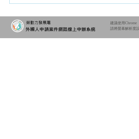
建議使用Chrome
請將螢幕解析度設定